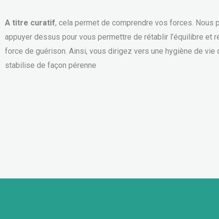
A titre curatif
, cela permet de comprendre vos forces. Nous
appuyer dessus pour vous permettre de rétablir l’équilibre et r
force de guérison. Ainsi, vous dirigez vers une hygiène de vie 
stabilise de façon pérenne