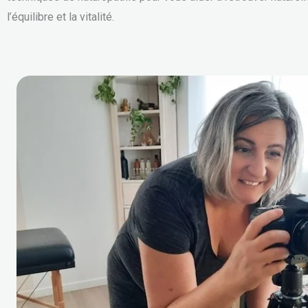
l’équilibre et la vitalité.