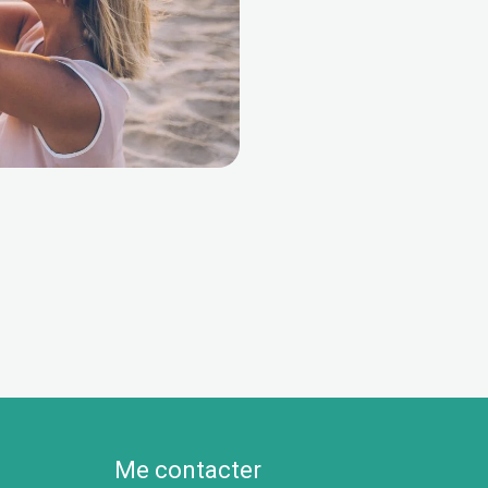
Me contacter