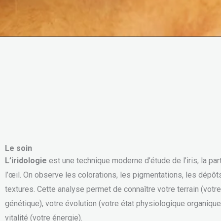
Le soin
L’iridologie
est une technique moderne d’étude de l’iris, la par
l’œil. On observe les colorations, les pigmentations, les dépôt
textures. Cette analyse permet de connaître votre terrain (votre
génétique), votre évolution (votre état physiologique organique
vitalité (votre énergie).