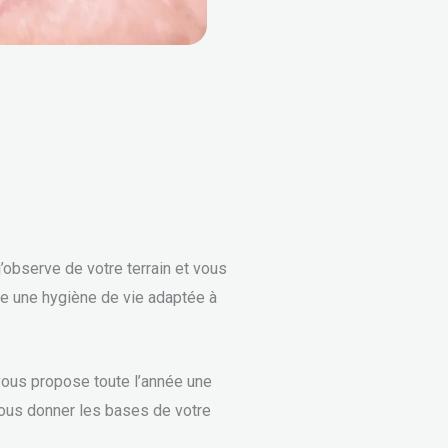
j’observe de votre terrain et vous
ce une hygiène de vie adaptée à
 vous propose toute l’année une
ous donner les bases de votre