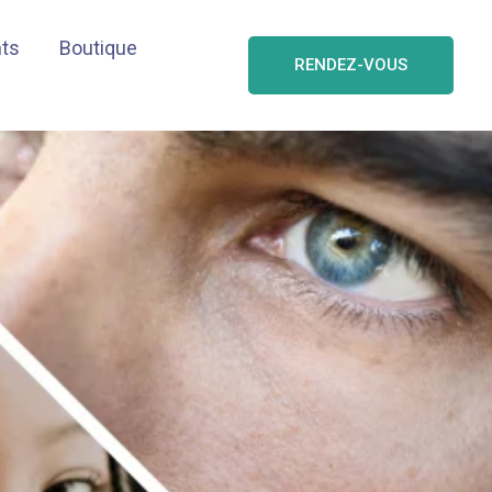
nts
Boutique
RENDEZ-VOUS