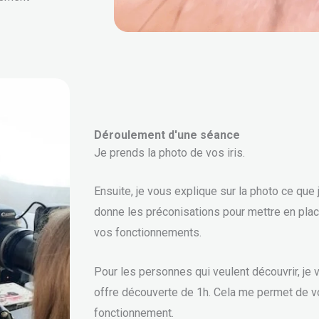
Déroulement d'une séance
Je prends la photo de vos iris.
Ensuite, je vous explique sur la photo ce que 
donne les préconisations pour mettre en pla
vos fonctionnements.
Pour les personnes qui veulent découvrir, je
offre découverte de 1h. Cela me permet de v
fonctionnement.