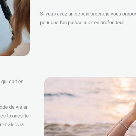
Si vous avez un besoin précis, je vous prop
pour que l’on puisse aller en profondeur.
qui soit en
mode de vie en
es toxines, le
rez alors la