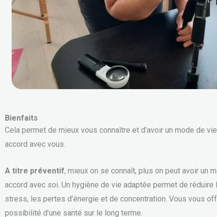
Bienfaits
Cela permet de mieux vous connaître et d’avoir un mode de vie 
accord avec vous.
A titre préventif
, mieux on se connaît, plus on peut avoir un 
accord avec soi. Un hygiène de vie adaptée permet de réduire l
stress, les pertes d’énergie et de concentration. Vous vous off
possibilité d’une santé sur le long terme.