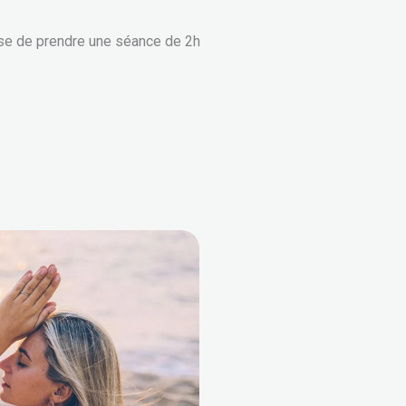
ose de prendre une séance de 2h