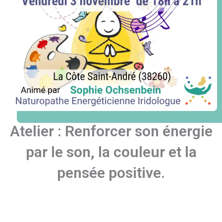
Atelier : Renforcer son énergie
par le son, la couleur et la
pensée positive.