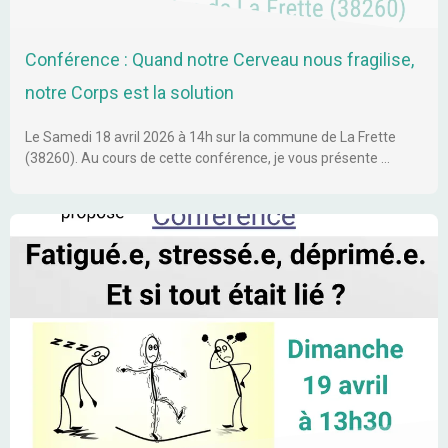
Conférence : Quand notre Cerveau nous fragilise,
notre Corps est la solution
Le Samedi 18 avril 2026 à 14h sur la commune de La Frette
(38260). Au cours de cette conférence, je vous présente …