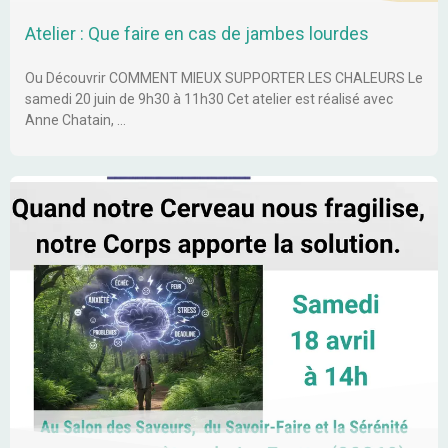
Atelier : Que faire en cas de jambes lourdes
Ou Découvrir COMMENT MIEUX SUPPORTER LES CHALEURS Le
samedi 20 juin de 9h30 à 11h30 Cet atelier est réalisé avec
Anne Chatain, …