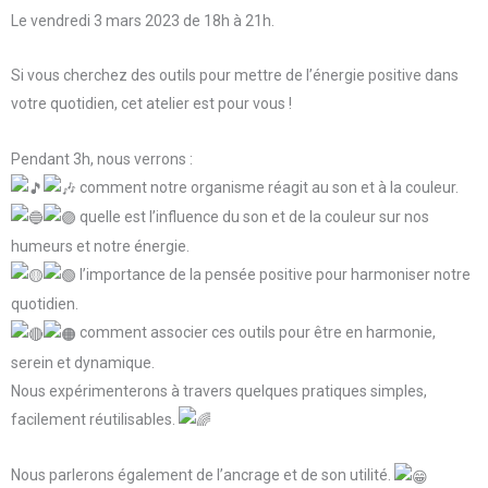
Le vendredi 3 mars 2023 de 18h à 21h.
Si vous cherchez des outils pour mettre de l’énergie positive dans
votre quotidien, cet atelier est pour vous !
Pendant 3h, nous verrons :
comment notre organisme réagit au son et à la couleur.
quelle est l’influence du son et de la couleur sur nos
humeurs et notre énergie.
l’importance de la pensée positive pour harmoniser notre
quotidien.
comment associer ces outils pour être en harmonie,
serein et dynamique.
Nous expérimenterons à travers quelques pratiques simples,
facilement réutilisables.
Nous parlerons également de l’ancrage et de son utilité.