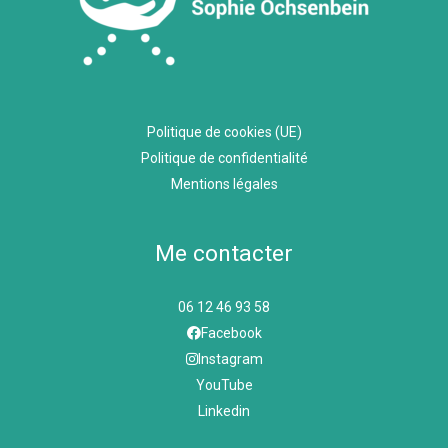
Politique de cookies (UE)
Politique de confidentialité
Mentions légales
Me contacter
06 12 46 93 58
Facebook
Instagram
YouTube
Linkedin