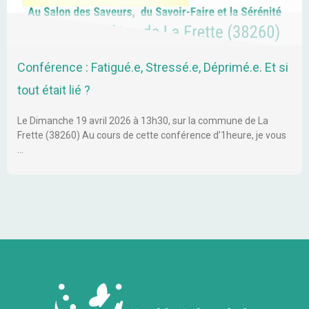
Conférence : Fatigué.e, Stressé.e, Déprimé.e. Et si
tout était lié ?
Le Dimanche 19 avril 2026 à 13h30, sur la commune de La
Frette (38260) Au cours de cette conférence d’1heure, je vous
…