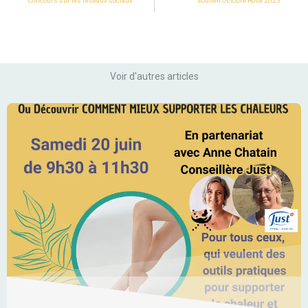
Concours sur les réseaux sociaux
Soutien Octobre Rose 2023
Voir d'autres articles