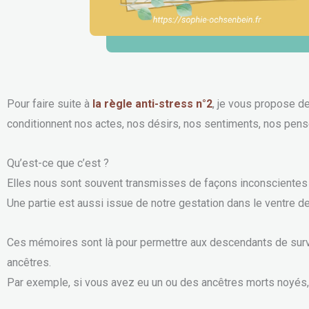
Pour faire suite à
la règle anti-stress n°2
, je vous propose d
conditionnent nos actes, nos désirs, nos sentiments, nos pens
Qu’est-ce que c’est ?
Elles nous sont souvent transmisses de façons inconscientes 
Une partie est aussi issue de notre gestation dans le ventre 
Ces mémoires sont là pour permettre aux descendants de surv
ancêtres.
Par exemple, si vous avez eu un ou des ancêtres morts noyés, 