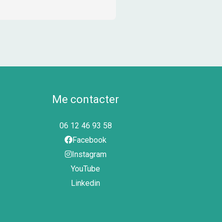
Me contacter
06 12 46 93 58
Facebook
Instagram
YouTube
Linkedin