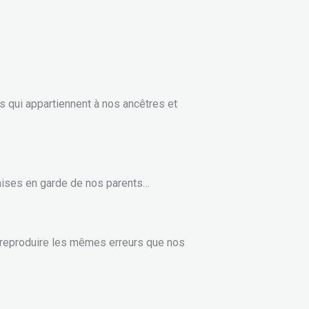
 qui appartiennent à nos ancêtres et
mises en garde de nos parents…
 reproduire les mêmes erreurs que nos