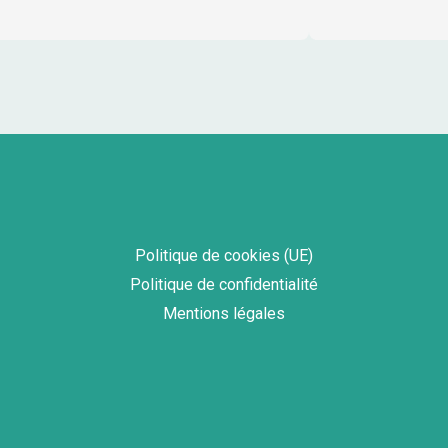
Politique de cookies (UE)
Politique de confidentialité
Mentions légales