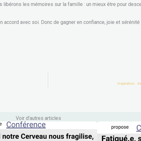
us libérons les mémoires sur la famille : un mieux être pour des
en accord avec soi. Donc de gagner en confiance, joie et sérénité 
Inspiration :
Voir d'autres articles