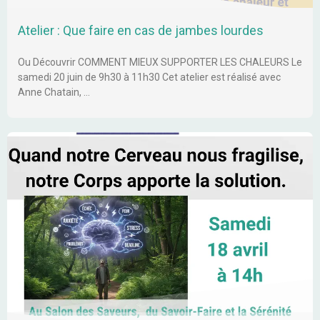
Atelier : Que faire en cas de jambes lourdes
Ou Découvrir COMMENT MIEUX SUPPORTER LES CHALEURS Le
samedi 20 juin de 9h30 à 11h30 Cet atelier est réalisé avec
Anne Chatain, …