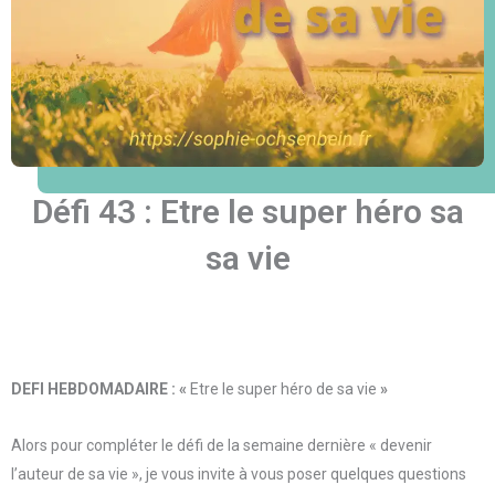
Défi 43 : Etre le super héro sa
sa vie
DEFI HEBDOMADAIRE : «
Etre le super héro de sa vie
»
Alors pour compléter le défi de la semaine dernière « devenir
l’auteur de sa vie », je vous invite à vous poser quelques questions