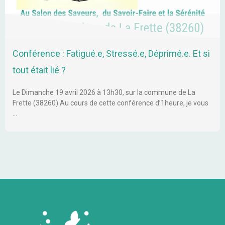
Conférence : Fatigué.e, Stressé.e, Déprimé.e. Et si
tout était lié ?
Le Dimanche 19 avril 2026 à 13h30, sur la commune de La
Frette (38260) Au cours de cette conférence d’1heure, je vous
…