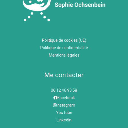
Politique de cookies (UE)
Politique de confidentialité
Mentions légales
Me contacter
06 12 46 93 58
Facebook
Instagram
YouTube
Linkedin