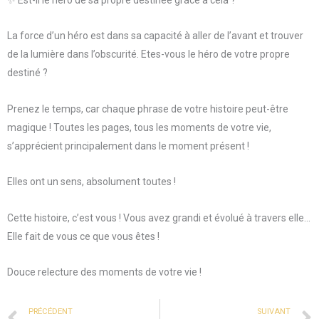
La force d’un héro est dans sa capacité à aller de l’avant et trouver
de la lumière dans l’obscurité. Etes-vous le héro de votre propre
destiné ?
Prenez le temps, car chaque phrase de votre histoire peut-être
magique ! Toutes les pages, tous les moments de votre vie,
s’apprécient principalement dans le moment présent !
Elles ont un sens, absolument toutes !
Cette histoire, c’est vous ! Vous avez grandi et évolué à travers elle…
Elle fait de vous ce que vous êtes !
Douce relecture des moments de votre vie !
Prev
PRÉCÉDENT
SUIVANT