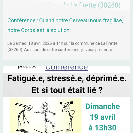
Conférence : Quand notre Cerveau nous fragilise,
notre Corps est la solution
Le Samedi 18 avril 2026 à 14h sur la commune de La Frette
(38260). Au cours de cette conférence, je vous présente …