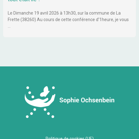
Le Dimanche 19 avril 2026 à 13h30, sur la commune de La
Frette (38260) Au cours de cette conférence d’1heure, je vous
…
Politique de cookies (UE)