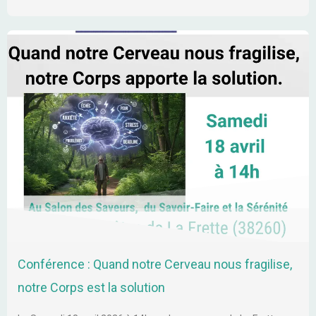
Conférence : Quand notre Cerveau nous fragilise,
notre Corps est la solution