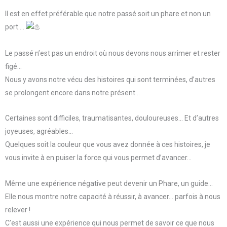
Il est en effet préférable que notre passé soit un phare et non un
port….
Le passé n’est pas un endroit où nous devons nous arrimer et rester
figé…
Nous y avons notre vécu des histoires qui sont terminées, d’autres
se prolongent encore dans notre présent…
Certaines sont difficiles, traumatisantes, douloureuses… Et d’autres
joyeuses, agréables…
Quelques soit la couleur que vous avez donnée à ces histoires, je
vous invite à en puiser la force qui vous permet d’avancer…
Même une expérience négative peut devenir un Phare, un guide…
Elle nous montre notre capacité à réussir, à avancer… parfois à nous
relever !
C’est aussi une expérience qui nous permet de savoir ce que nous