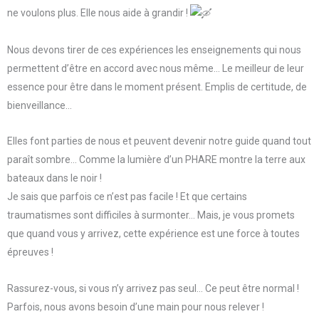
ne voulons plus. Elle nous aide à grandir !
Nous devons tirer de ces expériences les enseignements qui nous
permettent d’être en accord avec nous même… Le meilleur de leur
essence pour être dans le moment présent. Emplis de certitude, de
bienveillance…
Elles font parties de nous et peuvent devenir notre guide quand tout
paraît sombre… Comme la lumière d’un PHARE montre la terre aux
bateaux dans le noir !
Je sais que parfois ce n’est pas facile ! Et que certains
traumatismes sont difficiles à surmonter… Mais, je vous promets
que quand vous y arrivez, cette expérience est une force à toutes
épreuves !
Rassurez-vous, si vous n’y arrivez pas seul… Ce peut être normal !
Parfois, nous avons besoin d’une main pour nous relever !