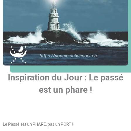
Inspiration du Jour : Le passé
est un phare !
Le Passé est un PHARE, pas un PORT !