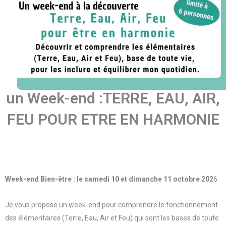
un Week-end :TERRE, EAU, AIR,
FEU POUR ETRE EN HARMONIE
Week-end Bien-être : le samedi 10 et dimanche 11 octobre 202
6
Je vous propose un week-end pour comprendre le fonctionnement
des élémentaires (Terre, Eau, Air et Feu) qui sont les bases de toute