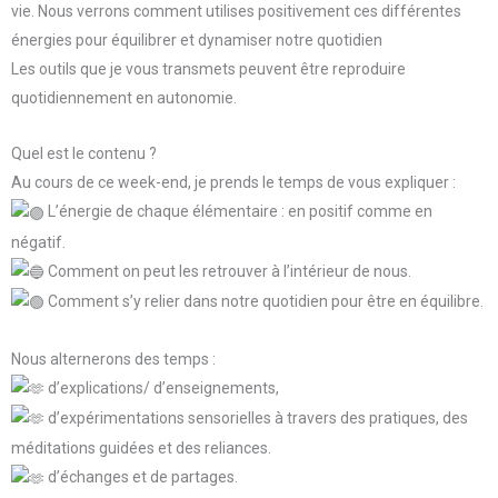
vie. Nous verrons comment utilises positivement ces différentes
énergies pour équilibrer et dynamiser notre quotidien
Les outils que je vous transmets peuvent être reproduire
quotidiennement en autonomie.
Quel est le contenu ?
Au cours de ce week-end, je prends le temps de vous expliquer :
L’énergie de chaque élémentaire : en positif comme en
négatif.
Comment on peut les retrouver à l’intérieur de nous.
Comment s’y relier dans notre quotidien pour être en équilibre.
Nous alternerons des temps :
d’explications/ d’enseignements,
d’expérimentations sensorielles à travers des pratiques, des
méditations guidées et des reliances.
d’échanges et de partages.