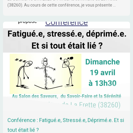
(38260). Au cours de cette conférence, je vous présente …
Conférence : Fatigué.e, Stressé.e, Déprimé.e. Et si
tout était lié ?