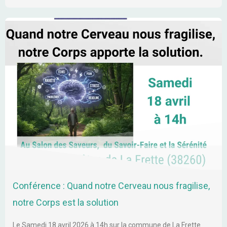
Conférence : Quand notre Cerveau nous fragilise,
notre Corps est la solution
Le Samedi 18 avril 2026 à 14h sur la commune de La Frette