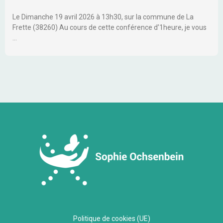
Le Dimanche 19 avril 2026 à 13h30, sur la commune de La
Frette (38260) Au cours de cette conférence d’1heure, je vous
…
Politique de cookies (UE)