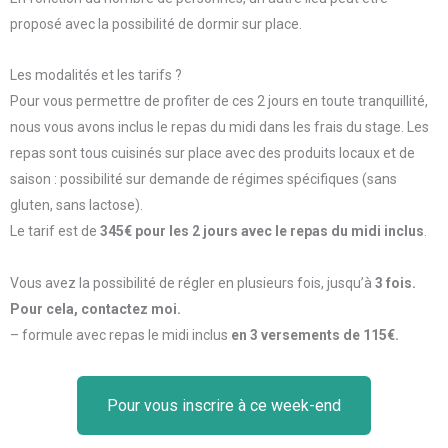
proposé avec la possibilité de dormir sur place.
Les modalités et les tarifs ?
Pour vous permettre de profiter de ces 2 jours en toute tranquillité,
nous vous avons inclus le repas du midi dans les frais du stage. Les
repas sont tous cuisinés sur place avec des produits locaux et de
saison : possibilité sur demande de régimes spécifiques (sans
gluten, sans lactose).
Le tarif est de
345€ pour les 2 jours avec le repas du midi inclus
.
Vous avez la possibilité de régler en plusieurs fois, jusqu’à
3 fois.
Pour cela, contactez moi.
– formule avec repas le midi inclus
en 3 versements de 115€.
Pour vous inscrire à ce week-end