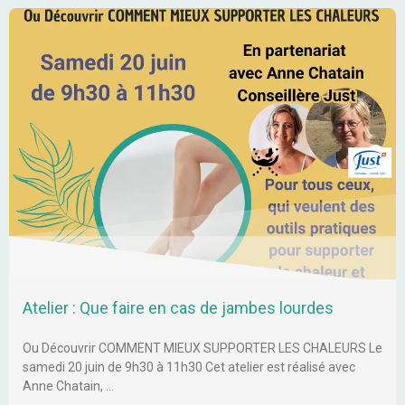
Atelier : Que faire en cas de jambes lourdes
Ou Découvrir COMMENT MIEUX SUPPORTER LES CHALEURS Le
samedi 20 juin de 9h30 à 11h30 Cet atelier est réalisé avec
Anne Chatain, …