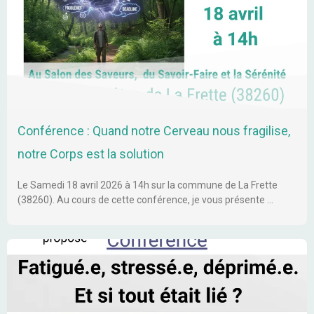
Conférence : Quand notre Cerveau nous fragilise,
notre Corps est la solution
Le Samedi 18 avril 2026 à 14h sur la commune de La Frette
(38260). Au cours de cette conférence, je vous présente …