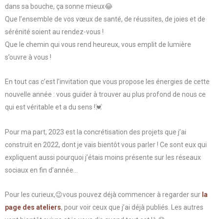
dans sa bouche, ça sonne mieux😂
Que l’ensemble de vos vœux de santé, de réussites, de joies et de
sérénité soient au rendez-vous !
Que le chemin qui vous rend heureux, vous emplit de lumière
s’ouvre à vous !
En tout cas c’est l’invitation que vous propose les énergies de cette
nouvelle année : vous guider à trouver au plus profond de nous ce
qui est véritable et a du sens !💓
Pour ma part, 2023 est la concrétisation des projets que j’ai
construit en 2022, dont je vais bientôt vous parler ! Ce sont eux qui
expliquent aussi pourquoi j’étais moins présente sur les réseaux
sociaux en fin d’année…
Pour les curieux,😉vous pouvez déjà commencer à regarder sur
la
page des ateliers
, pour voir ceux que j’ai déjà publiés. Les autres