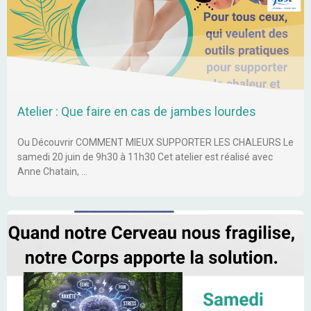
Atelier : Que faire en cas de jambes lourdes
Ou Découvrir COMMENT MIEUX SUPPORTER LES CHALEURS Le
samedi 20 juin de 9h30 à 11h30 Cet atelier est réalisé avec
Anne Chatain, …