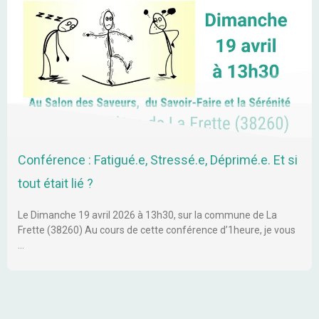
Conférence : Fatigué.e, Stressé.e, Déprimé.e. Et si
tout était lié ?
Le Dimanche 19 avril 2026 à 13h30, sur la commune de La
Frette (38260) Au cours de cette conférence d’1heure, je vous
…