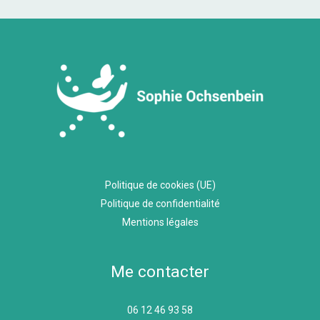
Politique de cookies (UE)
Politique de confidentialité
Mentions légales
Me contacter
06 12 46 93 58