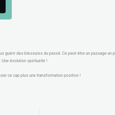
ous guérir des blessures du passé. Ce peut-être un passage un 
 Une évolution spirituelle !
ser ce cap plus une transformation positive !