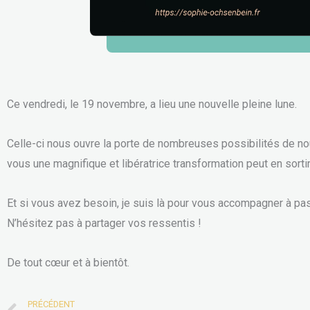
Ce vendredi, le 19 novembre, a lieu une nouvelle pleine lune.
Celle-ci nous ouvre la porte de nombreuses possibilités de n
vous une magnifique et libératrice transformation peut en sortir.
Et si vous avez besoin, je suis là pour vous accompagner à pas
N’hésitez pas à partager vos ressentis !
De tout cœur et à bientôt.
PRÉCÉDENT