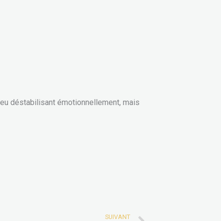
peu déstabilisant émotionnellement, mais
SUIVANT