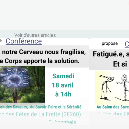
Voir d'autres articles