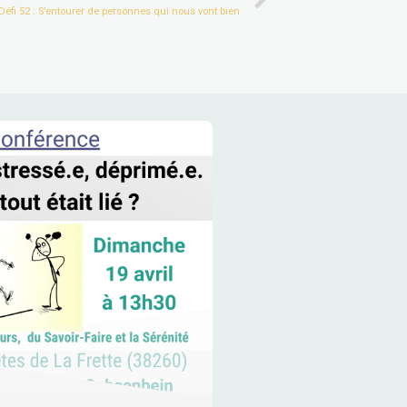
Next
Défi 52 : S’entourer de personnes qui nous vont bien