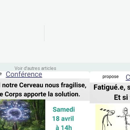
Voir d'autres articles