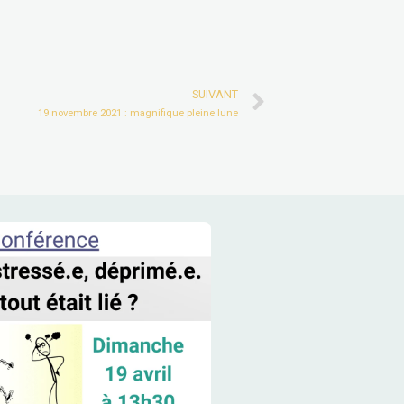
Next
SUIVANT
19 novembre 2021 : magnifique pleine lune