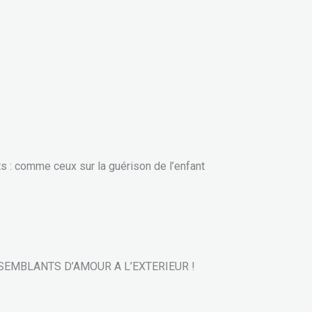
ts : comme ceux sur la guérison de l’enfant
 DES SEMBLANTS D’AMOUR A L’EXTERIEUR !