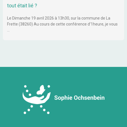
tout était lié ?
Le Dimanche 19 avril 2026 à 13h30, sur la commune de La
Frette (38260) Au cours de cette conférence d’1heure, je vous
…