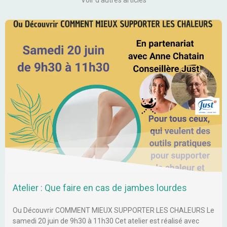
Voir d'autres articles
Atelier : Que faire en cas de jambes lourdes
Ou Découvrir COMMENT MIEUX SUPPORTER LES CHALEURS Le
samedi 20 juin de 9h30 à 11h30 Cet atelier est réalisé avec