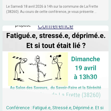
Le Samedi 18 avril 2026 à 14h sur la commune de La Frette
(38260). Au cours de cette conférence, je vous présente …
Conférence : Fatigué.e, Stressé.e, Déprimé.e. Et si