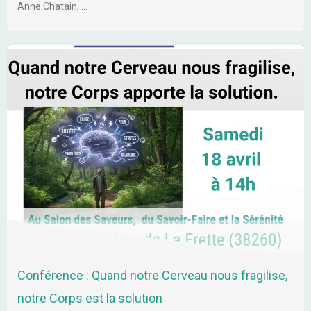
Anne Chatain, …
Conférence : Quand notre Cerveau nous fragilise,
notre Corps est la solution