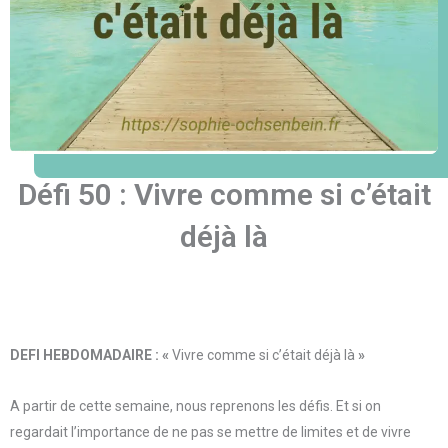
Défi 50 : Vivre comme si c’était
déjà là
DEFI HEBDOMADAIRE : «
Vivre comme si c’était déjà là
»
A partir de cette semaine, nous reprenons les défis. Et si on
regardait l’importance de ne pas se mettre de limites et de vivre