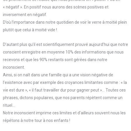
« négatif ». En positif nous aurons des scènes positives et
inversement en négatif.
D’où l’importance dans notre quotidien de voir le verre à moitié plein
plutôt que celui à moitié vide !
D’autant plus qu’il est scientifiquement prouvé aujourd’hui que notre
conscient enregistre en moyenne 10% des informations que nous
recevons et que les 90% restants sont gérées dans notre
inconscient.
Ainsi, si on naît dans une famille qui a une vision négative de
l’existence avec par exemple des croyances limitantes comme : « la
vie est dure », « il faut travailler dur pour gagner peut »… Toutes ces
phrases, dictons populaires, que nos parents répètent comme un
rituel…
Notre inconscient imprime ces limites et d’ailleurs souvent nous les
répétons à notre tour à nos enfants !