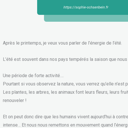
Après le printemps, je veux vous parler de l’énergie de l’été.
L’été est souvent dans nos pays tempérés la saison que nous 
Une période de forte activité….
Pourtant si vous observez la nature, vous verrez qu’elle n’est p
Les plantes, les arbres, les animaux font leurs fleurs, leurs fr
renouveler !
Et on peut donc dire que les humains vivent aujourd’hui à contr
intense… Et nous nous remettons en mouvement quand l’énerg