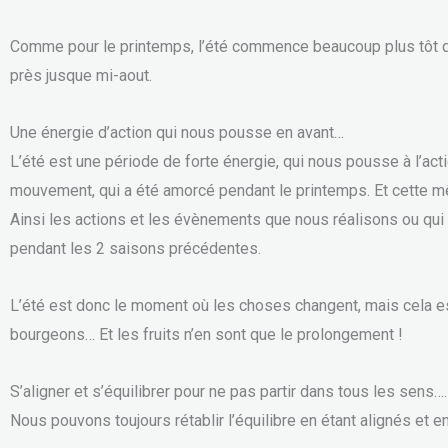
Comme pour le printemps, l’été commence beaucoup plus tôt que 
près jusque mi-aout.
Une énergie d’action qui nous pousse en avant…
L’été est une période de forte énergie, qui nous pousse à l’ac
mouvement, qui a été amorcé pendant le printemps. Et cette 
Ainsi les actions et les évènements que nous réalisons ou qui 
pendant les 2 saisons précédentes.
L’été est donc le moment où les choses changent, mais cela es
bourgeons… Et les fruits n’en sont que le prolongement !
S’aligner et s’équilibrer pour ne pas partir dans tous les sens….
Nous pouvons toujours rétablir l’équilibre en étant alignés et e