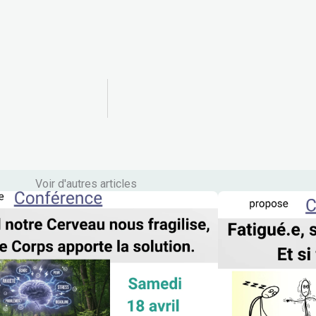
Voir d'autres articles