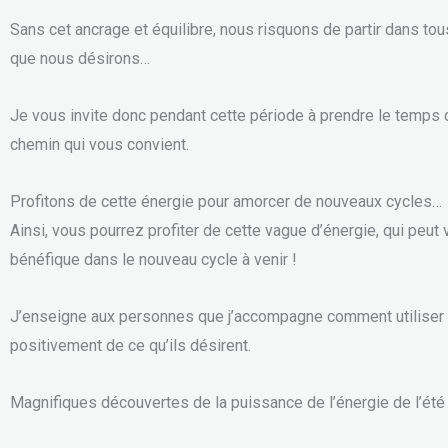
Sans cet ancrage et équilibre, nous risquons de partir dans to
que nous désirons…
Je vous invite donc pendant cette période à prendre le temps de
chemin qui vous convient.
Profitons de cette énergie pour amorcer de nouveaux cycles…
Ainsi, vous pourrez profiter de cette vague d’énergie, qui pe
bénéfique dans le nouveau cycle à venir !
J’enseigne aux personnes que j’accompagne comment utiliser les
positivement de ce qu’ils désirent.
Magnifiques découvertes de la puissance de l’énergie de l’été 