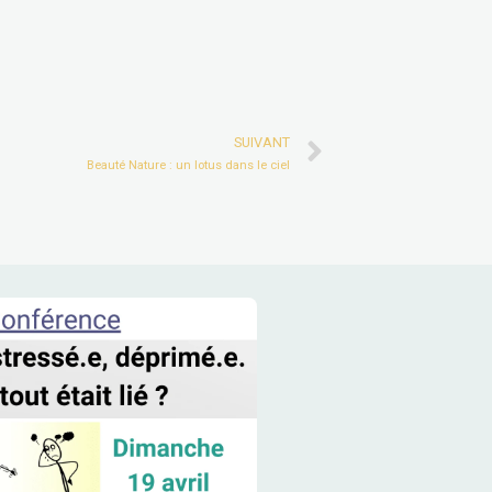
Next
SUIVANT
Beauté Nature : un lotus dans le ciel