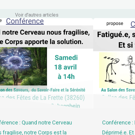
Voir d'autres articles
érence : Quand notre Cerveau
Conférence : 
 fragilise, notre Corps est la
Déprimé.e. Et s