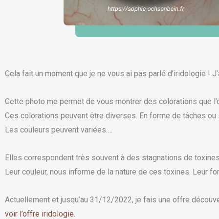
Cela fait un moment que je ne vous ai pas parlé d’iridologie ! J’
Cette photo me permet de vous montrer des colorations que l’on
Ces colorations peuvent être diverses. En forme de tâches 
Les couleurs peuvent variées….
Elles correspondent très souvent à des stagnations de toxines 
Leur couleur, nous informe de la nature de ces toxines. Leur fo
Actuellement et jusqu’au 31/12/2022, je fais une offre découverte 
voir l’offre iridologie.