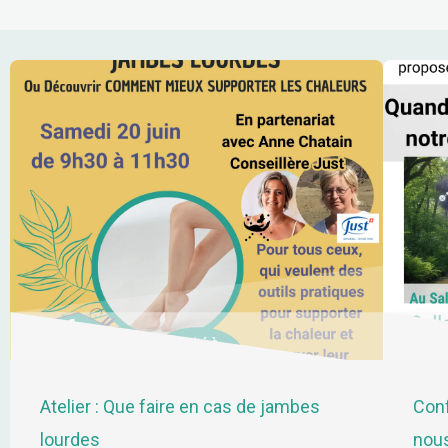
Atelier : Que faire en cas de jambes
Conf
lourdes
nous