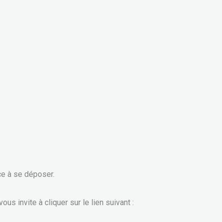
ce à se déposer.
us invite à cliquer sur le lien suivant :