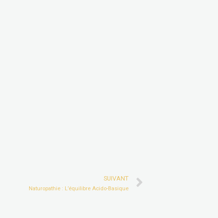
Next
SUIVANT
Naturopathie : L’équilibre Acido-Basique