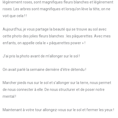
légèrement roses, sont magnifiques fleurs blanches et légèrement
roses. Les arbres sont magnifiques et lorsqu’on lève la tête, on ne
voit que cela ! !
Aujourd’hui, je vous partage la beauté qui se trouve au sol avec
cette photo des jolies fleurs blanches : les pâquerettes. Avec mes
enfants, on appelle cela le « pâquerettes power » !
J’ai pris la photo avant de m’allonger sur le sol !
On avait parlé la semaine dernière d’être détendu !
Marcher pieds nus sur le sol et s’allonger sur la terre, nous permet
de nous connecter à elle. De nous structurer et de poser notre
mental !
Maintenant à votre tour allongez-vous sur le sol et fermer les yeux !