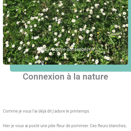
Connexion à la nature
Comme je vous l’ai déjà dit j’adore le printemps.
Hier je vous ai posté une jolie fleur de pommier. Ces fleurs blanches,