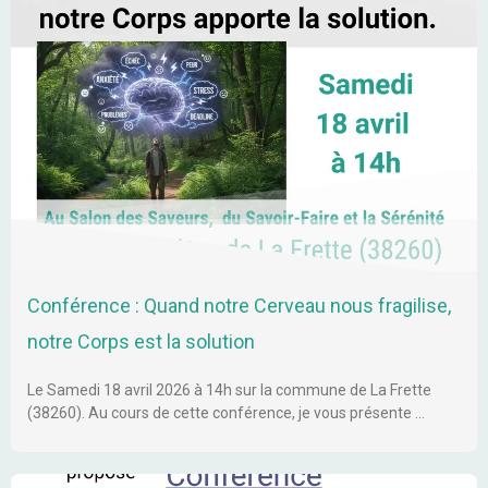
Conférence : Quand notre Cerveau nous fragilise,
notre Corps est la solution
Le Samedi 18 avril 2026 à 14h sur la commune de La Frette
(38260). Au cours de cette conférence, je vous présente …