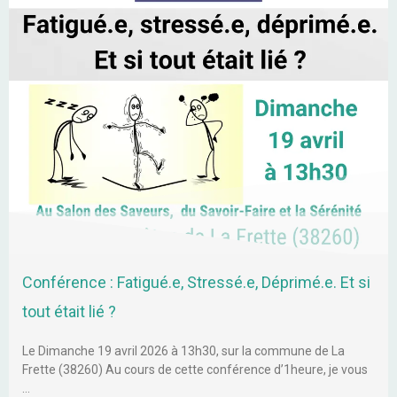
Conférence : Fatigué.e, Stressé.e, Déprimé.e. Et si
tout était lié ?
Le Dimanche 19 avril 2026 à 13h30, sur la commune de La
Frette (38260) Au cours de cette conférence d’1heure, je vous
…