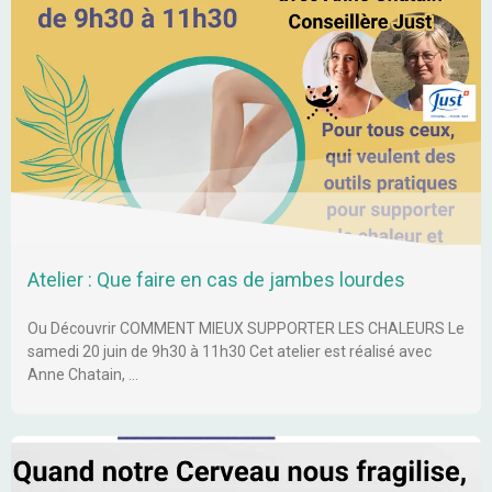
Atelier : Que faire en cas de jambes lourdes
Ou Découvrir COMMENT MIEUX SUPPORTER LES CHALEURS Le
samedi 20 juin de 9h30 à 11h30 Cet atelier est réalisé avec
Anne Chatain, …