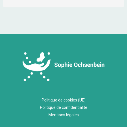
Politique de cookies (UE)
Politique de confidentialité
Mentions légales