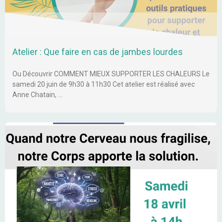
Atelier : Que faire en cas de jambes lourdes
Ou Découvrir COMMENT MIEUX SUPPORTER LES CHALEURS Le
samedi 20 juin de 9h30 à 11h30 Cet atelier est réalisé avec
Anne Chatain, …